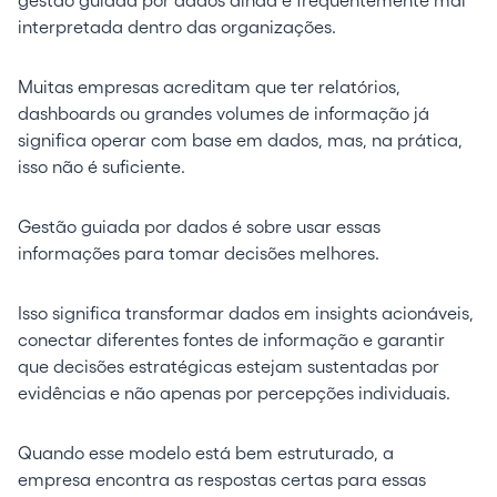
gestão guiada por dados ainda é frequentemente mal
interpretada dentro das organizações.
Muitas empresas acreditam que ter relatórios,
dashboards ou grandes volumes de informação já
significa operar com base em dados, mas, na prática,
isso não é suficiente.
Gestão guiada por dados é sobre usar essas
informações para tomar decisões melhores.
Isso significa transformar dados em insights acionáveis,
conectar diferentes fontes de informação e garantir
que decisões estratégicas estejam sustentadas por
evidências e não apenas por percepções individuais.
Quando esse modelo está bem estruturado, a
empresa encontra as respostas certas para essas