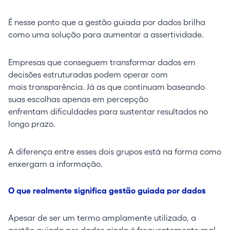
É nesse ponto que a gestão guiada por dados brilha
como uma solução para aumentar a assertividade.
Empresas que conseguem transformar dados em
decisões estruturadas podem operar com
mais transparência. Já as que continuam baseando
suas escolhas apenas em percepção
enfrentam dificuldades para sustentar resultados no
longo prazo.
A diferença entre esses dois grupos está na forma como
enxergam a informação.
O que realmente significa gestão guiada por dados
Apesar de ser um termo amplamente utilizado, a