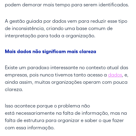
podem demorar mais tempo para serem identificados.
A gestão guiada por dados vem para reduzir esse tipo
de inconsistência, criando uma base comum de
interpretação para toda a organização.
Mais dados não significam mais clareza
Existe um paradoxo interessante no contexto atual das
empresas, pois nunca tivemos tanto acesso a
dados
, e,
ainda assim, muitas organizações operam com pouca
clareza.
Isso acontece porque o problema não
está necessariamente na falta de informação, mas na
falta de estrutura para organizar e saber o que fazer
com essa informação.