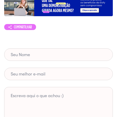
COMPARTILHAR