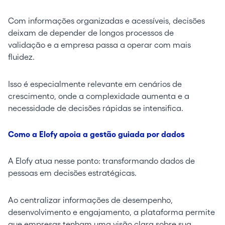
Com informações organizadas e acessíveis, decisões
deixam de depender de longos processos de
validação e a empresa passa a operar com mais
fluidez.
Isso é especialmente relevante em cenários de
crescimento, onde a complexidade aumenta e a
necessidade de decisões rápidas se intensifica.
Como a Elofy apoia a gestão guiada por dados
A Elofy atua nesse ponto: transformando dados de
pessoas em decisões estratégicas.
Ao centralizar informações de desempenho,
desenvolvimento e engajamento, a plataforma permite
que empresas tenham uma visão clara sobre sua