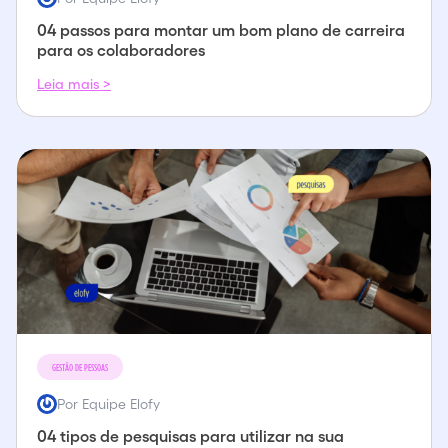
04 passos para montar um bom plano de carreira
para os colaboradores
Leia mais >
GESTÃO DE PESSOAS
Por Equipe Elofy
04 tipos de pesquisas para utilizar na sua