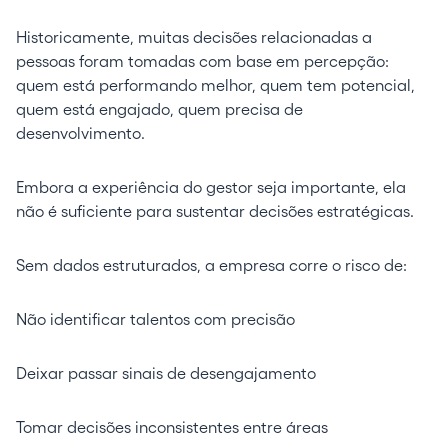
Historicamente, muitas decisões relacionadas a
pessoas foram tomadas com base em percepção:
quem está performando melhor, quem tem potencial,
quem está engajado, quem precisa de
desenvolvimento.
Embora a experiência do gestor seja importante, ela
não é suficiente para sustentar decisões estratégicas.
Sem dados estruturados, a empresa corre o risco de:
Não identificar talentos com precisão
Deixar passar sinais de desengajamento
Tomar decisões inconsistentes entre áreas