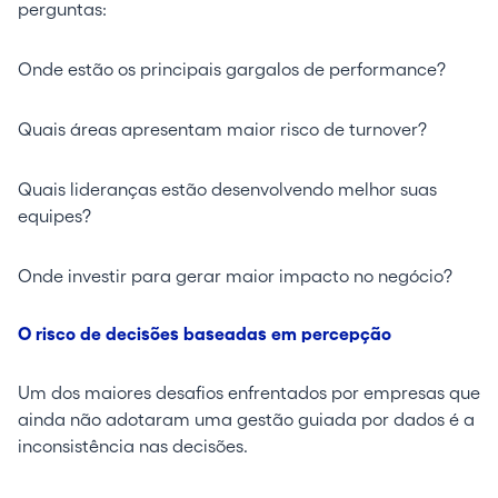
perguntas:
Onde estão os principais gargalos de performance?
Quais áreas apresentam maior risco de turnover?
Quais lideranças estão desenvolvendo melhor suas
equipes?
Onde investir para gerar maior impacto no negócio?
O risco de decisões baseadas em percepção
Um dos maiores desafios enfrentados por empresas que
ainda não adotaram uma gestão guiada por dados é a
inconsistência nas decisões.