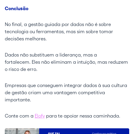
Conclusão
No final, a gestão guiada por dados não é sobre
tecnologia ou ferramentas, mas sim sobre tomar
decisões melhores.
Dados não substituem a liderança, mas a
fortalecem. Eles não eliminam a intuição, mas reduzem
o risco de erro.
Empresas que conseguem integrar dados à sua cultura
de gestão criam uma vantagem competitiva
importante.
Conte com a
Elofy
para te apoiar nessa caminhada.