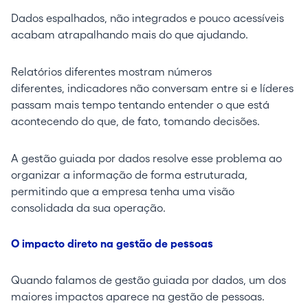
Dados espalhados, não integrados e pouco acessíveis
acabam atrapalhando mais do que ajudando.
Relatórios diferentes mostram números
diferentes, indicadores não conversam entre si e líderes
passam mais tempo tentando entender o que está
acontecendo do que, de fato, tomando decisões.
A gestão guiada por dados resolve esse problema ao
organizar a informação de forma estruturada,
permitindo que a empresa tenha uma visão
consolidada da sua operação.
O impacto direto na gestão de pessoas
Quando falamos de gestão guiada por dados, um dos
maiores impactos aparece na gestão de pessoas.