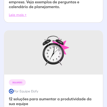
empresa. Veja exemplos de perguntas e
calendário de planejamento.
Leia mais >
ENGAJAMENTO
Por Equipe Elofy
12 soluções para aumentar a produtividade da
sua equipe