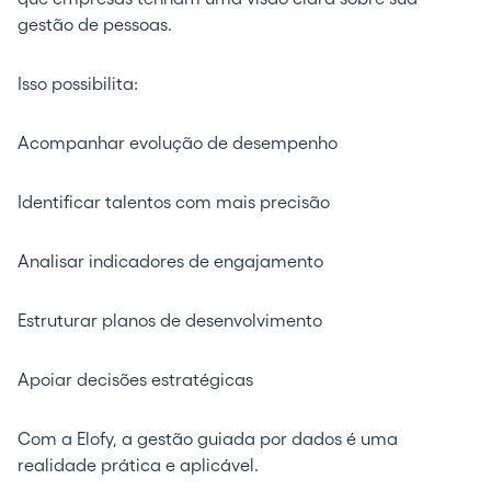
gestão de pessoas.
Isso possibilita:
Acompanhar evolução de desempenho
Identificar talentos com mais precisão
Analisar indicadores de engajamento
Estruturar planos de desenvolvimento
Apoiar decisões estratégicas
Com a Elofy, a gestão guiada por dados é uma
realidade prática e aplicável.