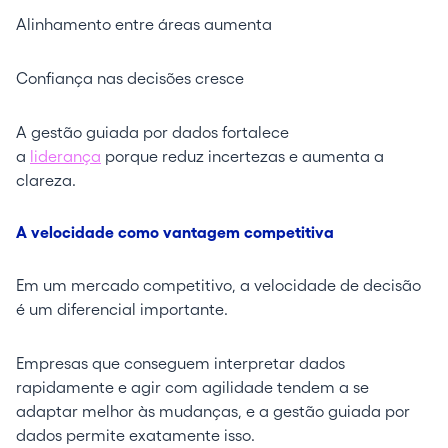
Alinhamento entre áreas aumenta
Confiança nas decisões cresce
A gestão guiada por dados fortalece
a
liderança
porque reduz incertezas e aumenta a
clareza.
A velocidade como vantagem competitiva
Em um mercado competitivo, a velocidade de decisão
é um diferencial importante.
Empresas que conseguem interpretar dados
rapidamente e agir com agilidade tendem a se
adaptar melhor às mudanças, e a gestão guiada por
dados permite exatamente isso.