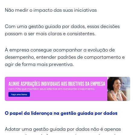
Não medir o impacto das suas iniciativas
Com uma gestão guiada por dados, essas decisões
passam a ser mais claras e consistentes.
A empresa consegue acompanhar a evolução de
desempenho, entender padrões de comportamento e
agir de forma mais preventiva.
O papel da liderança na gestão guiada por dados
Adotar uma gestão guiada por dados não é apenas