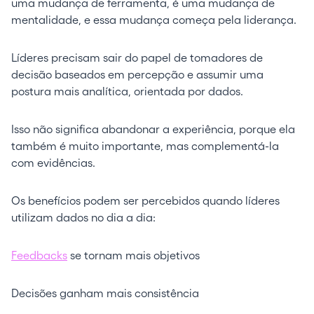
uma mudança de ferramenta, é uma mudança de
mentalidade, e essa mudança começa pela liderança.
Líderes precisam sair do papel de tomadores de
decisão baseados em percepção e assumir uma
postura mais analítica, orientada por dados.
Isso não significa abandonar a experiência, porque ela
também é muito importante, mas complementá-la
com evidências.
Os benefícios podem ser percebidos quando líderes
utilizam dados no dia a dia:
Feedbacks
se tornam mais objetivos
Decisões ganham mais consistência