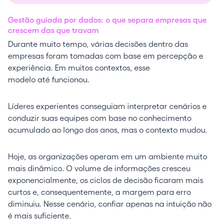
Gestão guiada por dados: o que separa empresas que
crescem das que travam
Durante muito tempo, várias decisões dentro das
empresas foram tomadas com base em percepção e
experiência. Em muitos contextos, esse
modelo até funcionou.
Líderes experientes conseguiam interpretar cenários e
conduzir suas equipes com base no conhecimento
acumulado ao longo dos anos, mas o contexto mudou.
Hoje, as organizações operam em um ambiente muito
mais dinâmico. O volume de informações cresceu
exponencialmente, os ciclos de decisão ficaram mais
curtos e, consequentemente, a margem para erro
diminuiu. Nesse cenário, confiar apenas na intuição não
é mais suficiente.