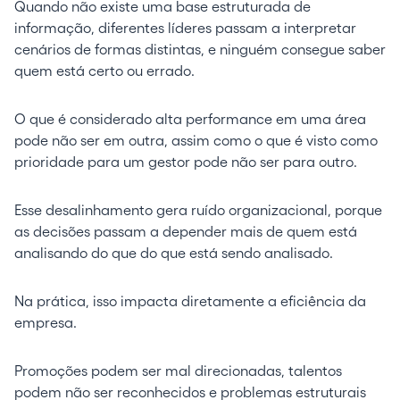
Quando não existe uma base estruturada de
informação, diferentes líderes passam a interpretar
cenários de formas distintas, e ninguém consegue saber
quem está certo ou errado.
O que é considerado alta performance em uma área
pode não ser em outra, assim como o que é visto como
prioridade para um gestor pode não ser para outro.
Esse desalinhamento gera ruído organizacional, porque
as decisões passam a depender mais de quem está
analisando do que do que está sendo analisado.
Na prática, isso impacta diretamente a eficiência da
empresa.
Promoções podem ser mal direcionadas, talentos
podem não ser reconhecidos e problemas estruturais