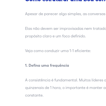
Apesar de parecer algo simples, as conversas
Elas não devem ser improvisadas nem tratada
propósito claro e um foco definido.
Veja como conduzir uma 1-1 eficiente:
1. Defina uma frequência
A consistência é fundamental. Muitos líderes
quinzenais de 1 hora, o importante é manter a
constante.