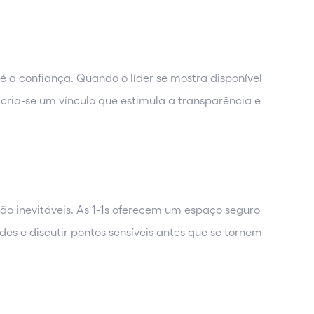
 a confiança. Quando o líder se mostra disponível
cria-se um vínculo que estimula a transparência e
o inevitáveis. As 1-1s oferecem um espaço seguro
des e discutir pontos sensíveis antes que se tornem