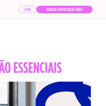
LOGIN
AGENDAR DEMONSTRAÇÃO GRÁTIS
ÃO ESSENCIAIS