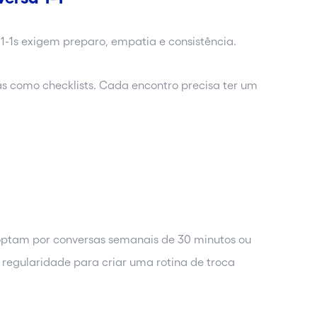
 1-1s exigem preparo, empatia e consistência.
s como checklists. Cada encontro precisa ter um
 optam por conversas semanais de 30 minutos ou
 regularidade para criar uma rotina de troca