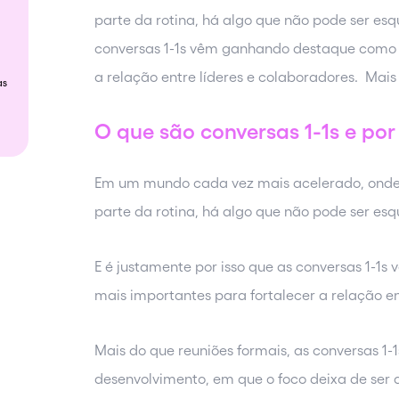
parte da rotina, há algo que não pode ser esq
conversas 1-1s vêm ganhando destaque como 
a relação entre líderes e colaboradores. Mais
sas
O que são conversas 1-1s e por
Em um mundo cada vez mais acelerado, onde
parte da rotina, há algo que não pode ser esq
E é justamente por isso que as conversas 1-
mais importantes para fortalecer a relação en
Mais do que reuniões formais, as conversas 1
desenvolvimento, em que o foco deixa de ser 