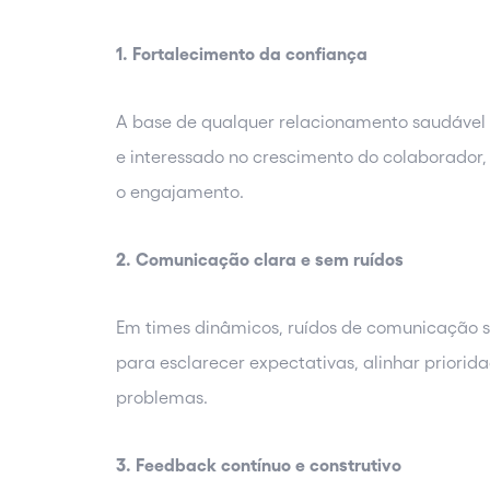
1. Fortalecimento da confiança
A base de qualquer relacionamento saudável é
e interessado no crescimento do colaborador, 
o engajamento.
2. Comunicação clara e sem ruídos
Em times dinâmicos, ruídos de comunicação sã
para esclarecer expectativas, alinhar priorida
problemas.
3. Feedback contínuo e construtivo