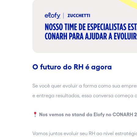
O futuro do RH é agora
Se você quer evoluir a forma como sua empre
e entrega resultados, essa conversa começa 
Nos vemos no stand da Elofy no CONARH 
Vamos juntos evoluir seu RH ao nível estratég