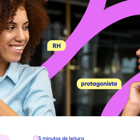
5 minutos de leitura