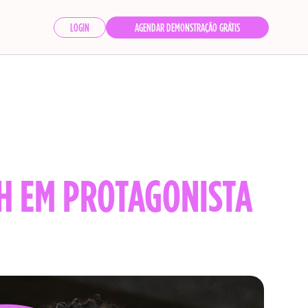
LOGIN
AGENDAR DEMONSTRAÇÃO GRÁTIS
H EM PROTAGONISTA