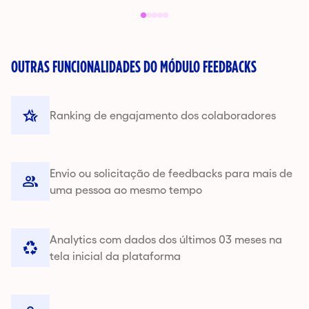
1
2
3
4
5
OUTRAS FUNCIONALIDADES DO MÓDULO FEEDBACKS
Ranking de engajamento dos colaboradores
Envio ou solicitação de feedbacks para mais de
uma pessoa ao mesmo tempo
Analytics com dados dos últimos 03 meses na
tela inicial da plataforma