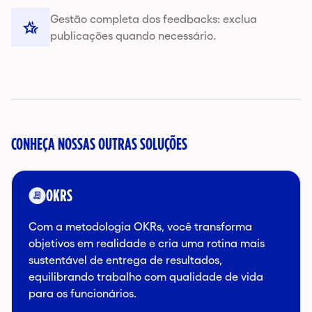
Gestão completa dos feedbacks: exclua
publicações quando necessário.
CONHEÇA NOSSAS OUTRAS SOLUÇÕES
OKRS
Com a metodologia OKRs, você transforma
objetivos em realidade e cria uma rotina mais
sustentável de entrega de resultados,
equilibrando trabalho com qualidade de vida
para os funcionários.