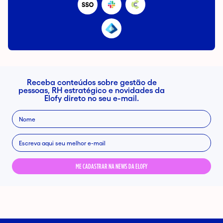
Receba conteúdos sobre gestão de
pessoas, RH estratégico e novidades da
Elofy direto no seu e-mail.
ME CADASTRAR NA NEWS DA ELOFY