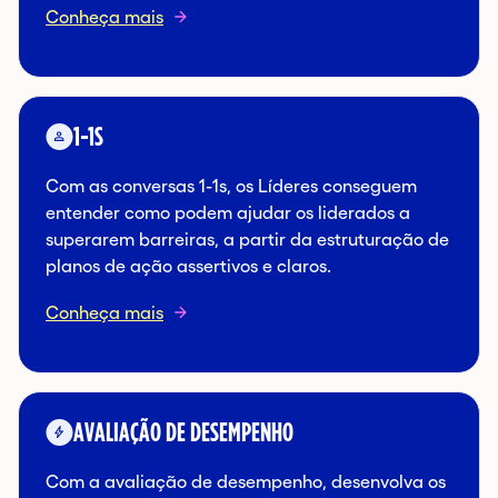
Conheça mais
1-1S
Com as conversas 1-1s, os Líderes conseguem
entender como podem ajudar os liderados a
superarem barreiras, a partir da estruturação de
planos de ação assertivos e claros.
Conheça mais
AVALIAÇÃO DE DESEMPENHO
Com a avaliação de desempenho, desenvolva os