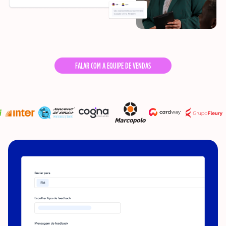
FALAR COM A EQUIPE DE VENDAS