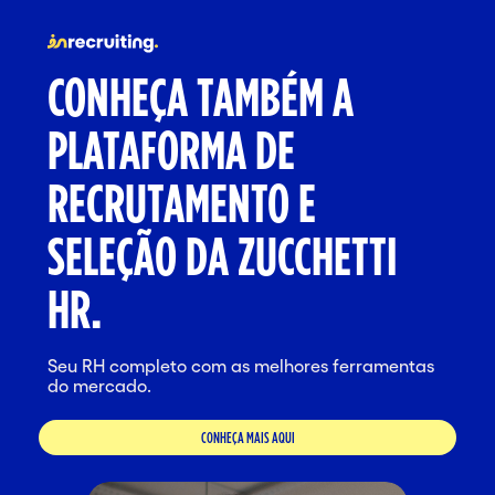
CONHEÇA TAMBÉM A
PLATAFORMA DE
RECRUTAMENTO E
SELEÇÃO DA ZUCCHETTI
HR.
Seu RH completo com as melhores ferramentas
do mercado.
CONHEÇA MAIS AQUI