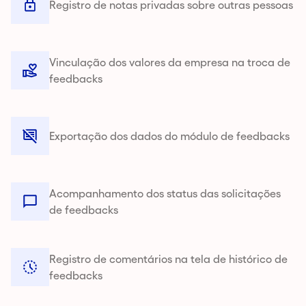
Registro de notas privadas sobre outras pessoas
Vinculação dos valores da empresa na troca de
feedbacks
Exportação dos dados do módulo de feedbacks
Acompanhamento dos status das solicitações
de feedbacks
Registro de comentários na tela de histórico de
feedbacks