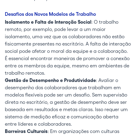
Desafios dos Novos Modelos de Trabalho
Isolamento e Falta de Interação Social
: O trabalho
remoto, por exemplo, pode levar a um maior
isolamento, uma vez que os colaboradores não estão
fisicamente presentes no escritório. A falta de interação
social pode afetar o moral da equipe e a colaboração.
É essencial encontrar maneiras de promover a conexão
entre os membros da equipe, mesmo em ambientes de
trabalho remotos.
Gestão de Desempenho e Produtividade
: Avaliar o
desempenho dos colaboradores que trabalham em
modelos flexíveis pode ser um desafio. Sem supervisão
direta no escritório, a gestão de desempenho deve ser
baseada em resultados e metas claras. Isso requer um
sistema de medição eficaz e comunicação aberta
entre líderes e colaboradores.
Barreiras Culturais
: Em organizações com culturas