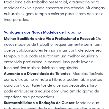
tradicionais de trabalho presencial, a transição para
modelos flexíveis pode encontrar resistência. Mudanças
culturais exigem tempo e esforço para serem aceitas e
incorporadas.
Vantagens dos Novos Modelos de Trabalho
Melhor Equilíbrio entre Vida Profissional e Pessoal
: Os
novos modelos de trabalho frequentemente permitem
que os colaboradores tenham mais controle sobre seu
tempo, o que pode resultar em um melhor equilíbrio
entre vida profissional e pessoal. Isso pode levar a
funcionários mais satisfeitos e engajados.
Aumento da Diversidade de Talentos
: Modelos flexíveis,
como o trabalho remoto e híbrido, podem abrir portas
para contratar talentos de diversas geografias. Isso
pode enriquecer a equipe com uma ampla gama de
experiências e perspectivas.
Sustentabilidade e Redução de Custos
: Modelos que
reduzem a necessidade de deslocamento diário para o