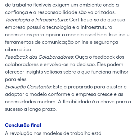
de trabalho flexíveis exigem um ambiente onde a
confiança e a responsabilidade são valorizadas.
Tecnologia e Infraestrutura
: Certifique-se de que sua
empresa possui a tecnologia e a infraestrutura
necessárias para apoiar o modelo escolhido. Isso inclui
ferramentas de comunicação online e segurança
cibernética.
Feedback dos Colaboradores
: Ouça o feedback dos
colaboradores e envolva-os na decisão. Eles podem
oferecer insights valiosos sobre o que funciona melhor
para eles.
Evolução Constante
: Esteja preparado para ajustar e
adaptar o modelo conforme a empresa cresce e as
necessidades mudam. A flexibilidade é a chave para o
sucesso a longo prazo.
Conclusão final
A revolução nos modelos de trabalho está