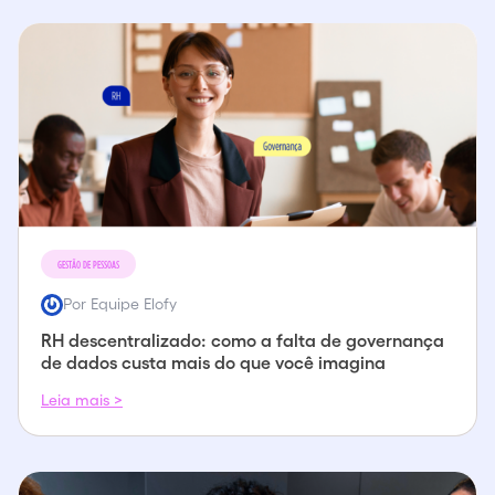
GESTÃO DE PESSOAS
Por Equipe Elofy
RH descentralizado: como a falta de governança
de dados custa mais do que você imagina
Leia mais >