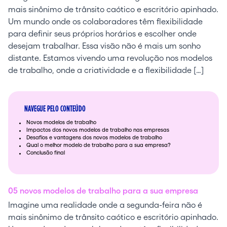
mais sinônimo de trânsito caótico e escritório apinhado.
Um mundo onde os colaboradores têm flexibilidade
para definir seus próprios horários e escolher onde
desejam trabalhar. Essa visão não é mais um sonho
distante. Estamos vivendo uma revolução nos modelos
de trabalho, onde a criatividade e a flexibilidade […]
NAVEGUE PELO CONTEÚDO
Novos modelos de trabalho
Impactos dos novos modelos de trabalho nas empresas
Desafios e vantagens dos novos modelos de trabalho
Qual o melhor modelo de trabalho para a sua empresa?
Conclusão final
05 novos modelos de trabalho para a sua empresa
Imagine uma realidade onde a segunda-feira não é
mais sinônimo de trânsito caótico e escritório apinhado.