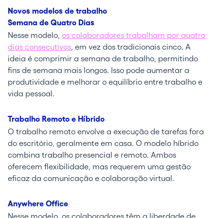
Novos modelos de trabalho
Semana de Quatro Dias
Nesse modelo,
os colaboradores trabalham por quatro
dias consecutivos
, em vez dos tradicionais cinco. A
ideia é comprimir a semana de trabalho, permitindo
fins de semana mais longos. Isso pode aumentar a
produtividade e melhorar o equilíbrio entre trabalho e
vida pessoal.
Trabalho Remoto e Híbrido
O trabalho remoto envolve a execução de tarefas fora
do escritório, geralmente em casa. O modelo híbrido
combina trabalho presencial e remoto. Ambos
oferecem flexibilidade, mas requerem uma gestão
eficaz da comunicação e colaboração virtual.
Anywhere Office
Nesse modelo, os colaboradores têm a liberdade de