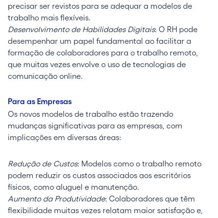
precisar ser revistos para se adequar a modelos de
trabalho mais flexíveis.
Desenvolvimento de Habilidades Digitais
: O RH pode
desempenhar um papel fundamental ao facilitar a
formação de colaboradores para o trabalho remoto,
que muitas vezes envolve o uso de tecnologias de
comunicação online.
Para as Empresas
Os novos modelos de trabalho estão trazendo
mudanças significativas para as empresas, com
implicações em diversas áreas:
Redução de Custos
: Modelos como o trabalho remoto
podem reduzir os custos associados aos escritórios
físicos, como aluguel e manutenção.
Aumento da Produtividade
: Colaboradores que têm
flexibilidade muitas vezes relatam maior satisfação e,