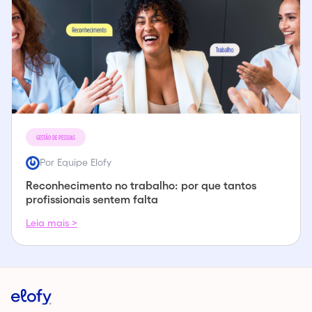
GESTÃO DE PESSOAS
Por Equipe Elofy
Reconhecimento no trabalho: por que tantos
profissionais sentem falta
Leia mais >