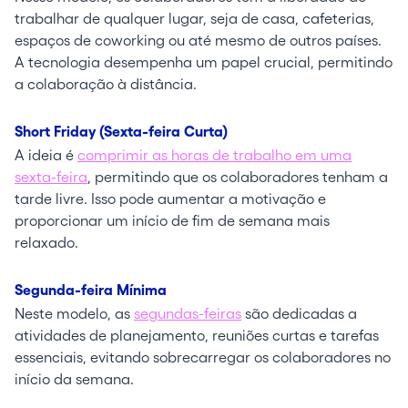
trabalhar de qualquer lugar, seja de casa, cafeterias,
espaços de coworking ou até mesmo de outros países.
A tecnologia desempenha um papel crucial, permitindo
a colaboração à distância.
Short Friday (Sexta-feira Curta)
A ideia é
comprimir as horas de trabalho em uma
sexta-feira
, permitindo que os colaboradores tenham a
tarde livre. Isso pode aumentar a motivação e
proporcionar um início de fim de semana mais
relaxado.
Segunda-feira Mínima
Neste modelo, as
segundas-feiras
são dedicadas a
atividades de planejamento, reuniões curtas e tarefas
essenciais, evitando sobrecarregar os colaboradores no
início da semana.