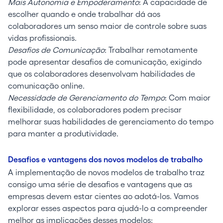
Mais Autonomia e Empoderamento
: A capacidade de
escolher quando e onde trabalhar dá aos
colaboradores um senso maior de controle sobre suas
vidas profissionais.
Desafios de Comunicação
: Trabalhar remotamente
pode apresentar desafios de comunicação, exigindo
que os colaboradores desenvolvam habilidades de
comunicação online.
Necessidade de Gerenciamento do Tempo
: Com maior
flexibilidade, os colaboradores podem precisar
melhorar suas habilidades de gerenciamento do tempo
para manter a produtividade.
Desafios e vantagens dos novos modelos de trabalho
A implementação de novos modelos de trabalho traz
consigo uma série de desafios e vantagens que as
empresas devem estar cientes ao adotá-los. Vamos
explorar esses aspectos para ajudá-lo a compreender
melhor as implicações desses modelos: