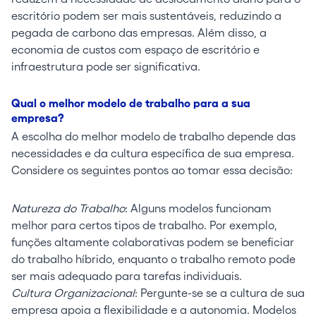
escritório podem ser mais sustentáveis, reduzindo a
pegada de carbono das empresas. Além disso, a
economia de custos com espaço de escritório e
infraestrutura pode ser significativa.
Qual o melhor modelo de trabalho para a sua
empresa?
A escolha do melhor modelo de trabalho depende das
necessidades e da cultura específica de sua empresa.
Considere os seguintes pontos ao tomar essa decisão:
Natureza do Trabalho
: Alguns modelos funcionam
melhor para certos tipos de trabalho. Por exemplo,
funções altamente colaborativas podem se beneficiar
do trabalho híbrido, enquanto o trabalho remoto pode
ser mais adequado para tarefas individuais.
Cultura Organizacional
: Pergunte-se se a cultura de sua
empresa apoia a flexibilidade e a autonomia. Modelos