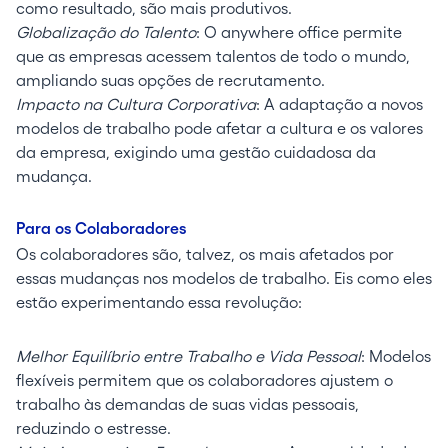
como resultado, são mais produtivos.
Globalização do Talento
: O anywhere office permite
que as empresas acessem talentos de todo o mundo,
ampliando suas opções de recrutamento.
Impacto na Cultura Corporativa
: A adaptação a novos
modelos de trabalho pode afetar a cultura e os valores
da empresa, exigindo uma gestão cuidadosa da
mudança.
Para os Colaboradores
Os colaboradores são, talvez, os mais afetados por
essas mudanças nos modelos de trabalho. Eis como eles
estão experimentando essa revolução:
Melhor Equilíbrio entre Trabalho e Vida Pessoal
: Modelos
flexíveis permitem que os colaboradores ajustem o
trabalho às demandas de suas vidas pessoais,
reduzindo o estresse.