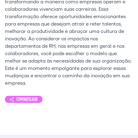
transformando a maneira como empresas operam e
colaboradores vivenciam suas carreiras. Essa
transformação oferece oportunidades emocionantes
para empresas que desejam atrair e reter talentos,
melhorar a produtividade e abraçar uma cultura de
inovação. Ao considerar os impactos nos
departamentos de RH, nas empresas em geral e nos
colaboradores, você pode escolher o modelo que
melhor se adapta às necessidades de sua organização.
Este é um momento empolgante para explorar essas
mudanças e encontrar o caminho da inovação em sua
empresa.
COMPARTILHAR