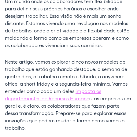
Um mundo onde os colaboradores têm flexibilidade
para definir seus próprios horários e escolher onde
desejam trabalhar. Essa visão não é mais um sonho
distante. Estamos vivendo uma revolução nos modelos
de trabalho, onde a criatividade e a flexibilidade estão
moldando a forma como as empresas operam e como
os colaboradores vivenciam suas carreiras.
Neste artigo, vamos explorar cinco novos modelos de
trabalho que estão ganhando destaque: a semana de
quatro dias, o trabalho remoto e híbrido, o anywhere
office, a short friday e a segunda-feira mínima. Vamos
entender como cada um deles
impacta os
departamentos de Recursos Humano
s, as empresas em
geral e, é claro, os colaboradores que fazem parte
dessa transformação. Prepare-se para explorar essas
inovações que podem mudar a forma como vemos o
trabalho.