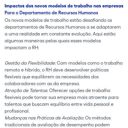
Impactos dos novos modelos de trabalho nas empresas
Para o Departamento de Recursos Humanos
Os novos modelos de trabalho estão desafiando os
departamentos de Recursos Humanos a se adaptarem
a uma realidade em constante evolução. Aqui estão
algumas maneiras pelas quais esses modelos
impactam o RH:
Gestão da Flexibilidade
: Com modelos como o trabalho
remoto e híbrido, o RH deve desenvolver políticas
flexíveis que equilibrem as necessidades dos
colaboradores com as da empresa.
Atração de Talentos
: Oferecer opções de trabalho
flexíveis pode tornar sua empresa mais atraente para
talentos que buscam equilíbrio entre vida pessoal e
profissional.
Mudanças nas Práticas de Avaliação
: Os métodos
tradicionais de avaliação de desempenho podem