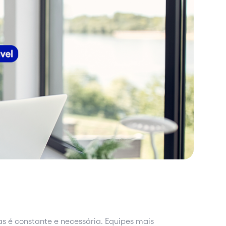
 é constante e necessária. Equipes mais