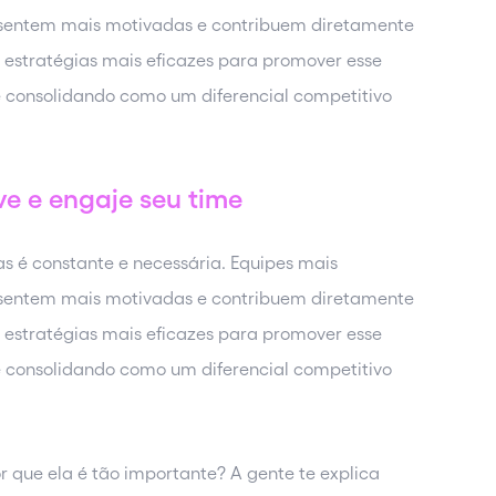
 sentem mais motivadas e contribuem diretamente
estratégias mais eficazes para promover esse
e consolidando como um diferencial competitivo
ve e engaje seu time
 é constante e necessária. Equipes mais
 sentem mais motivadas e contribuem diretamente
estratégias mais eficazes para promover esse
e consolidando como um diferencial competitivo
r que ela é tão importante? A gente te explica