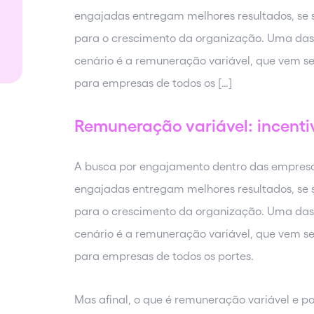
engajadas entregam melhores resultados, se
para o crescimento da organização. Uma das 
cenário é a remuneração variável, que vem s
para empresas de todos os […]
Remuneração variável: incenti
A busca por engajamento dentro das empresas
engajadas entregam melhores resultados, se
para o crescimento da organização. Uma das 
cenário é a remuneração variável, que vem s
para empresas de todos os portes.
Mas afinal, o que é remuneração variável e po