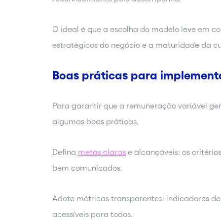
O ideal é que a escolha do modelo leve em con
estratégicos do negócio e a maturidade da cu
Boas práticas para implement
Para garantir que a remuneração variável ger
algumas boas práticas.
Defina
metas claras
e alcançáveis: os critério
bem comunicados.
Adote métricas transparentes: indicadores d
acessíveis para todos.