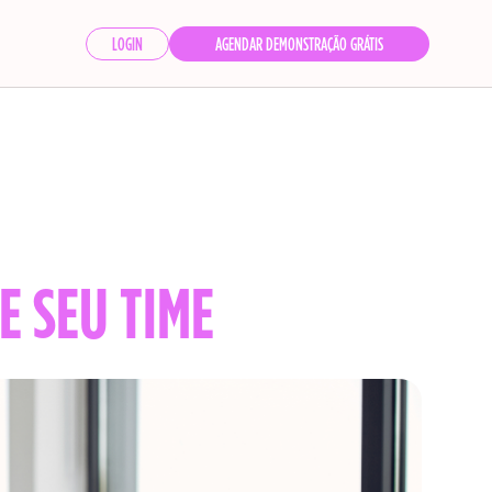
LOGIN
AGENDAR DEMONSTRAÇÃO GRÁTIS
E SEU TIME