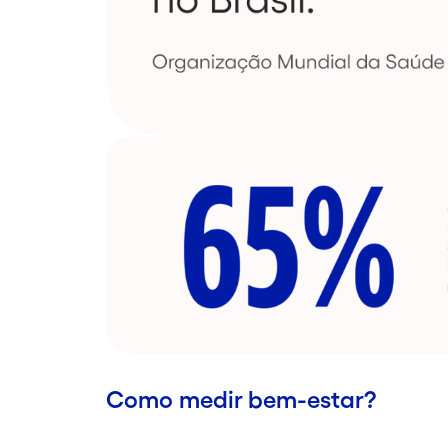
Como medir bem-estar?