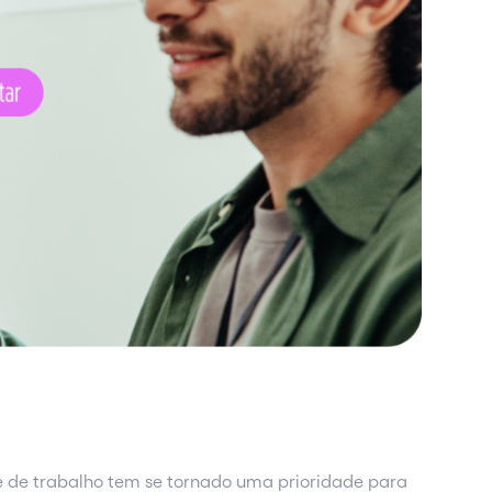
e de trabalho tem se tornado uma prioridade para