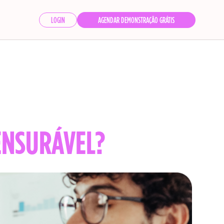
LOGIN
AGENDAR DEMONSTRAÇÃO GRÁTIS
ENSURÁVEL?