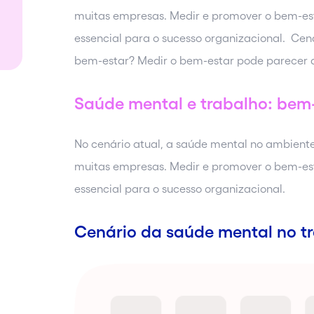
muitas empresas. Medir e promover o bem-est
essencial para o sucesso organizacional. Ce
bem-estar? Medir o bem-estar pode parecer d
Saúde mental e trabalho: bem
No cenário atual, a saúde mental no ambient
muitas empresas. Medir e promover o bem-est
essencial para o sucesso organizacional.
Cenário da saúde mental no t