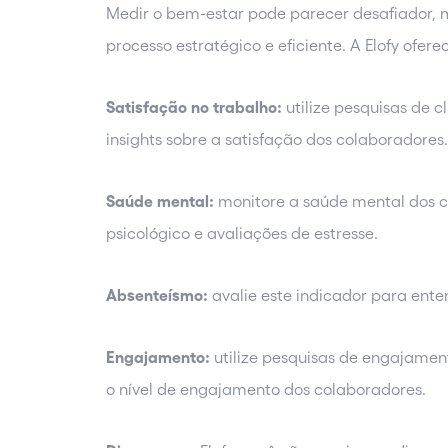
Medir o bem-estar pode parecer desafiador, 
processo estratégico e eficiente. A Elofy ofere
Satisfação no trabalho:
utilize pesquisas de 
insights sobre a satisfação dos colaboradores
Saúde mental:
monitore a saúde mental dos 
psicológico e avaliações de estresse.
Absenteísmo:
avalie este indicador para ente
Engajamento:
utilize pesquisas de engajamen
o nível de engajamento dos colaboradores.