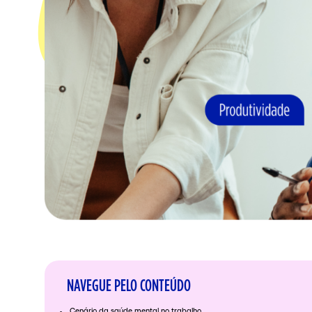
NAVEGUE PELO CONTEÚDO
Cenário da saúde mental no trabalho