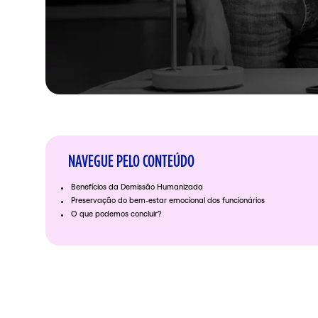
NAVEGUE PELO CONTEÚDO
Benefícios da Demissão Humanizada
Preservação do bem-estar emocional dos funcionários
O que podemos concluir?