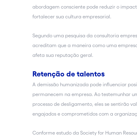
abordagem consciente pode reduzir o impact
fortalecer sua cultura empresarial.
Segundo uma pesquisa da consultoria empres
acreditam que a maneira como uma empresa 
afeta sua reputação geral.
Retenção de talentos
A demissão humanizada pode influenciar pos
permanecem na empresa. Ao testemunhar um
processo de desligamento, eles se sentirão 
engajados e comprometidos com a organizaç
Conforme estudo da Society for Human Reso