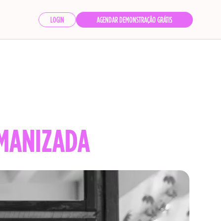
LOGIN
AGENDAR DEMONSTRAÇÃO GRÁTIS
UMANIZADA