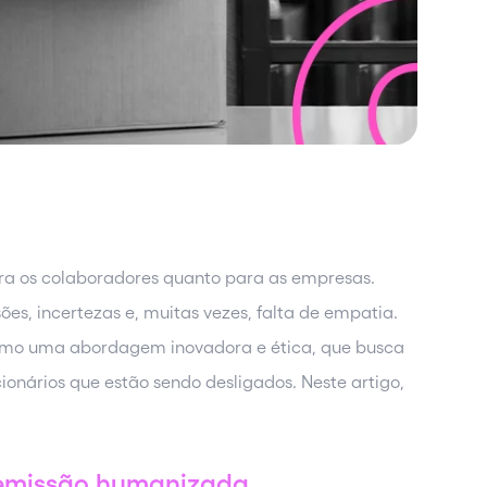
a os colaboradores quanto para as empresas.
, incertezas e, muitas vezes, falta de empatia.
omo uma abordagem inovadora e ética, que busca
ionários que estão sendo desligados. Neste artigo,
demissão humanizada