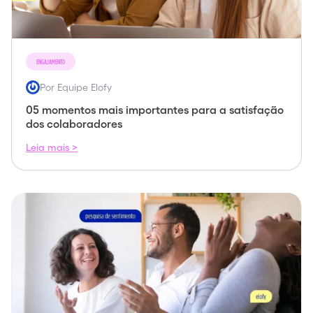
ENGAJAMENTO
Por Equipe Elofy
05 momentos mais importantes para a satisfação
dos colaboradores
Leia mais >