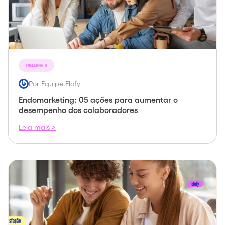
ENGAJAMENTO
Por Equipe Elofy
Endomarketing: 05 ações para aumentar o
desempenho dos colaboradores
Leia mais >