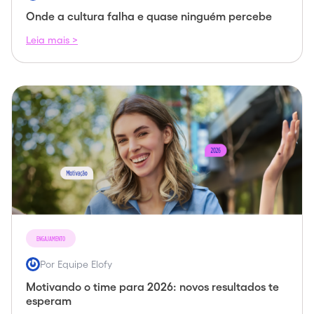
Onde a cultura falha e quase ninguém percebe
Leia mais >
ENGAJAMENTO
Por Equipe Elofy
Motivando o time para 2026: novos resultados te
esperam