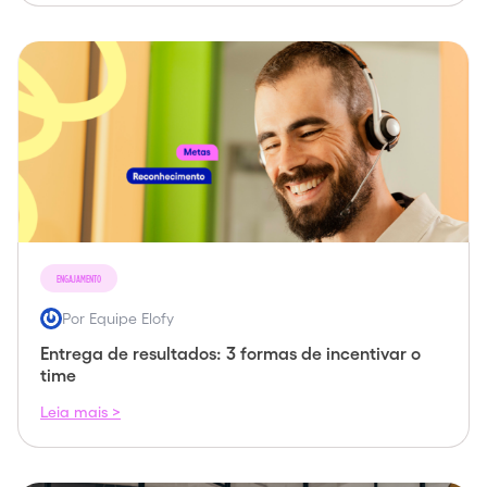
ENGAJAMENTO
Por Equipe Elofy
Entrega de resultados: 3 formas de incentivar o
time
Leia mais >