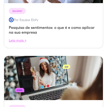
ENGAJAMENTO
Por Equipe Elofy
Pesquisa de sentimentos: o que é e como aplicar
na sua empresa
Leia mais >