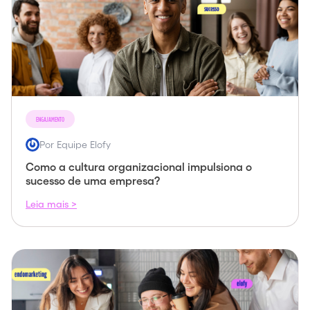
ENGAJAMENTO
Por Equipe Elofy
Como a cultura organizacional impulsiona o
sucesso de uma empresa?
Leia mais >