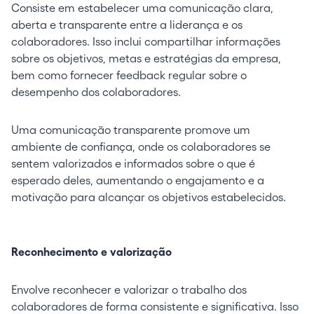
Consiste em estabelecer uma comunicação clara,
aberta e transparente entre a liderança e os
colaboradores. Isso inclui compartilhar informações
sobre os objetivos, metas e estratégias da empresa,
bem como fornecer feedback regular sobre o
desempenho dos colaboradores.
Uma comunicação transparente promove um
ambiente de confiança, onde os colaboradores se
sentem valorizados e informados sobre o que é
esperado deles, aumentando o engajamento e a
motivação para alcançar os objetivos estabelecidos.
Reconhecimento e valorização
Envolve reconhecer e valorizar o trabalho dos
colaboradores de forma consistente e significativa. Isso