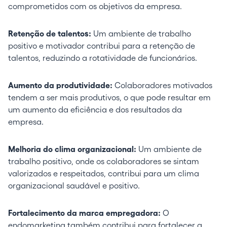
comprometidos com os objetivos da empresa.
Retenção de talentos:
Um ambiente de trabalho
positivo e motivador contribui para a retenção de
talentos, reduzindo a rotatividade de funcionários.
Aumento da produtividade:
Colaboradores motivados
tendem a ser mais produtivos, o que pode resultar em
um aumento da eficiência e dos resultados da
empresa.
Melhoria do clima organizacional:
Um ambiente de
trabalho positivo, onde os colaboradores se sintam
valorizados e respeitados, contribui para um clima
organizacional saudável e positivo.
Fortalecimento da marca empregadora:
O
endomarketing também contribui para fortalecer a