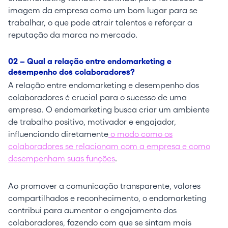
imagem da empresa como um bom lugar para se
trabalhar, o que pode atrair talentos e reforçar a
reputação da marca no mercado.
02 – Qual a relação entre endomarketing e
desempenho dos colaboradores?
A relação entre endomarketing e desempenho dos
colaboradores é crucial para o sucesso de uma
empresa. O endomarketing busca criar um ambiente
de trabalho positivo, motivador e engajador,
influenciando diretamente
o modo como os
colaboradores se relacionam com a empresa e como
desempenham suas funções
.
Ao promover a comunicação transparente, valores
compartilhados e reconhecimento, o endomarketing
contribui para aumentar o engajamento dos
colaboradores, fazendo com que se sintam mais