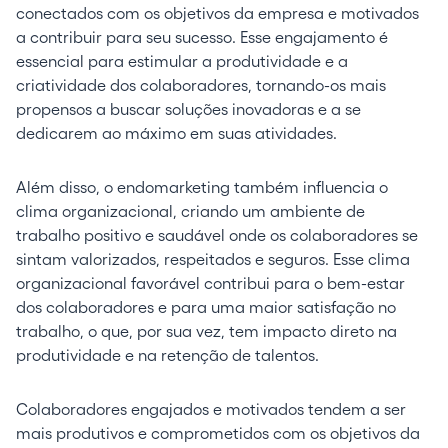
conectados com os objetivos da empresa e motivados
a contribuir para seu sucesso. Esse engajamento é
essencial para estimular a produtividade e a
criatividade dos colaboradores, tornando-os mais
propensos a buscar soluções inovadoras e a se
dedicarem ao máximo em suas atividades.
Além disso, o endomarketing também influencia o
clima organizacional, criando um ambiente de
trabalho positivo e saudável onde os colaboradores se
sintam valorizados, respeitados e seguros. Esse clima
organizacional favorável contribui para o bem-estar
dos colaboradores e para uma maior satisfação no
trabalho, o que, por sua vez, tem impacto direto na
produtividade e na retenção de talentos.
Colaboradores engajados e motivados tendem a ser
mais produtivos e comprometidos com os objetivos da