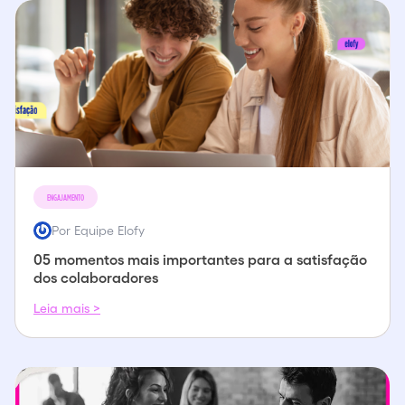
ENGAJAMENTO
Por Equipe Elofy
05 momentos mais importantes para a satisfação
dos colaboradores
Leia mais >