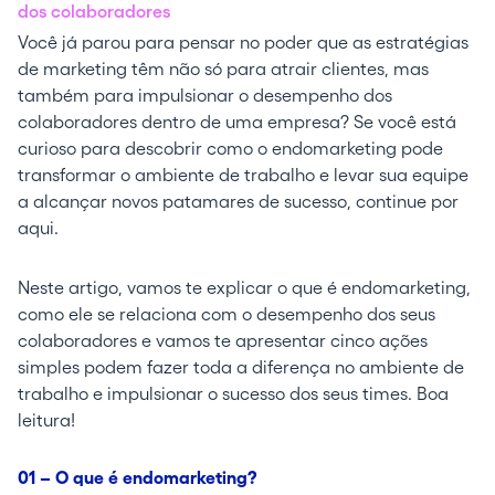
dos colaboradores
Você já parou para pensar no poder que as estratégias
de marketing têm não só para atrair clientes, mas
também para impulsionar o desempenho dos
colaboradores dentro de uma empresa? Se você está
curioso para descobrir como o endomarketing pode
transformar o ambiente de trabalho e levar sua equipe
a alcançar novos patamares de sucesso, continue por
aqui.
Neste artigo, vamos te explicar o que é endomarketing,
como ele se relaciona com o desempenho dos seus
colaboradores e vamos te apresentar cinco ações
simples podem fazer toda a diferença no ambiente de
trabalho e impulsionar o sucesso dos seus times. Boa
leitura!
01 – O que é endomarketing?