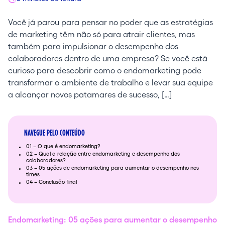
Você já parou para pensar no poder que as estratégias
de marketing têm não só para atrair clientes, mas
também para impulsionar o desempenho dos
colaboradores dentro de uma empresa? Se você está
curioso para descobrir como o endomarketing pode
transformar o ambiente de trabalho e levar sua equipe
a alcançar novos patamares de sucesso, […]
NAVEGUE PELO CONTEÚDO
01 – O que é endomarketing?
02 – Qual a relação entre endomarketing e desempenho dos
colaboradores?
03 – 05 ações de endomarketing para aumentar o desempenho nos
times
04 – Conclusão final
Endomarketing: 05 ações para aumentar o desempenho