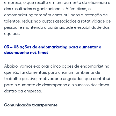
empresa, o que resulta em um aumento da eficiência e
dos resultados organizacionais. Além disso, o
endomarketing também contribui para a retenção de
talentos, reduzindo custos associados à rotatividade de
pessoal e mantendo a continuidade e estabilidade das
equipes.
03 – 05 ações de endomarketing para aumentar o
desempenho nos times
Abaixo, vamos explorar cinco ações de endomarketing
que são fundamentais para criar um ambiente de
trabalho positivo, motivador e engajador, que contribui
para o aumento do desempenho e o sucesso dos times
dentro da empresa.
Comunicação transparente