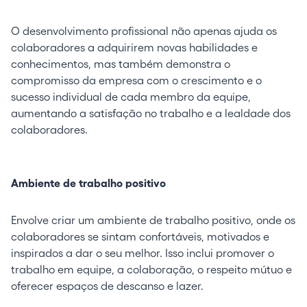
O desenvolvimento profissional não apenas ajuda os
colaboradores a adquirirem novas habilidades e
conhecimentos, mas também demonstra o
compromisso da empresa com o crescimento e o
sucesso individual de cada membro da equipe,
aumentando a satisfação no trabalho e a lealdade dos
colaboradores.
Ambiente de trabalho positivo
Envolve criar um ambiente de trabalho positivo, onde os
colaboradores se sintam confortáveis, motivados e
inspirados a dar o seu melhor. Isso inclui promover o
trabalho em equipe, a colaboração, o respeito mútuo e
oferecer espaços de descanso e lazer.