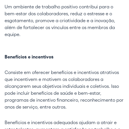
Um ambiente de trabalho positivo contribui para o
bem-estar dos colaboradores, reduz o estresse e o
esgotamento, promove a criatividade e a inovação,
além de fortalecer os vínculos entre os membros da
equipe.
Benefícios e incentivos
Consiste em oferecer benefícios e incentivos atrativos
que incentivem e motivem os colaboradores a
alcançarem seus objetivos individuais e coletivos. Isso
pode incluir benefícios de saúde e bem-estar,
programas de incentivo financeiro, reconhecimento por
anos de serviço, entre outros.
Benefícios e incentivos adequados ajudam a atrair e