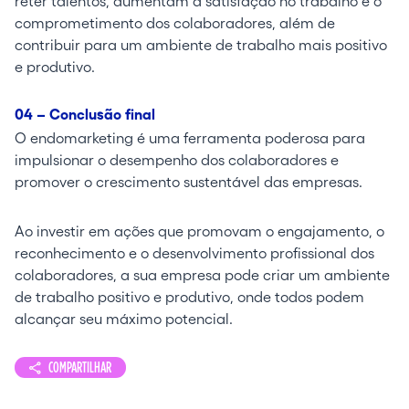
reter talentos, aumentam a satisfação no trabalho e o
comprometimento dos colaboradores, além de
contribuir para um ambiente de trabalho mais positivo
e produtivo.
04 – Conclusão final
O endomarketing é uma ferramenta poderosa para
impulsionar o desempenho dos colaboradores e
promover o crescimento sustentável das empresas.
Ao investir em ações que promovam o engajamento, o
reconhecimento e o desenvolvimento profissional dos
colaboradores, a sua empresa pode criar um ambiente
de trabalho positivo e produtivo, onde todos podem
alcançar seu máximo potencial.
COMPARTILHAR