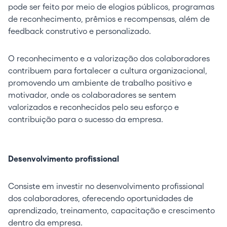
pode ser feito por meio de elogios públicos, programas
de reconhecimento, prêmios e recompensas, além de
feedback construtivo e personalizado.
O reconhecimento e a valorização dos colaboradores
contribuem para fortalecer a cultura organizacional,
promovendo um ambiente de trabalho positivo e
motivador, onde os colaboradores se sentem
valorizados e reconhecidos pelo seu esforço e
contribuição para o sucesso da empresa.
Desenvolvimento profissional
Consiste em investir no desenvolvimento profissional
dos colaboradores, oferecendo oportunidades de
aprendizado, treinamento, capacitação e crescimento
dentro da empresa.