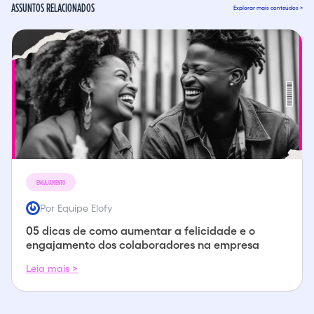
ASSUNTOS RELACIONADOS
Explorar mais conteúdos >
ENGAJAMENTO
Por Equipe Elofy
05 dicas de como aumentar a felicidade e o
engajamento dos colaboradores na empresa
Leia mais >