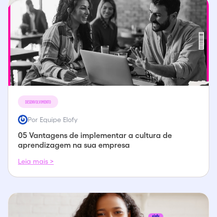
DESENVOLVIMENTO
Por Equipe Elofy
05 Vantagens de implementar a cultura de
aprendizagem na sua empresa
Leia mais >