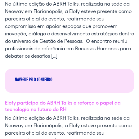
Na última edição do ABRH Talks, realizada na sede da
Neoway em Florianópolis, a Elofy esteve presente como
parceira oficial do evento, reafirmando seu
compromisso em apoiar espaços que promovem
inovação, diálogo e desenvolvimento estratégico dentro
do universo de Gestão de Pessoas. O encontro reuniu
profissionais de referência em Recursos Humanos para
debater os desafios […]
NAVEGUE PELO CONTEÚDO
Elofy participa do ABRH Talks e reforça o papel da
tecnologia no futuro do RH
Na última edição do ABRH Talks, realizada na sede da
Neoway em Florianópolis, a Elofy esteve presente como
parceira oficial do evento, reafirmando seu