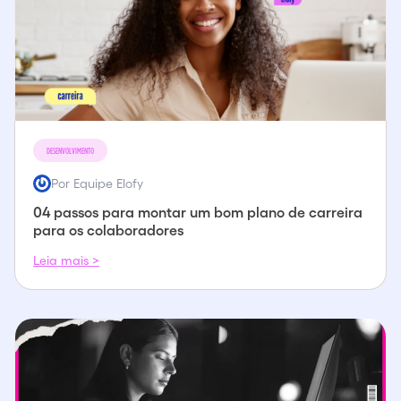
DESENVOLVIMENTO
Por Equipe Elofy
04 passos para montar um bom plano de carreira
para os colaboradores
Leia mais >