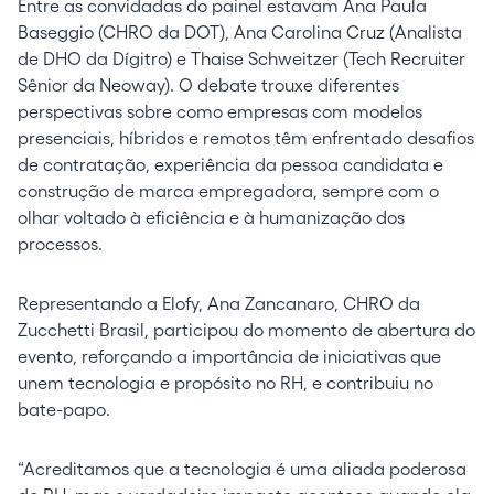
Entre as convidadas do painel estavam Ana Paula
Baseggio (CHRO da DOT), Ana Carolina Cruz (Analista
de DHO da Dígitro) e Thaise Schweitzer (Tech Recruiter
Sênior da Neoway). O debate trouxe diferentes
perspectivas sobre como empresas com modelos
presenciais, híbridos e remotos têm enfrentado desafios
de contratação, experiência da pessoa candidata e
construção de marca empregadora, sempre com o
olhar voltado à eficiência e à humanização dos
processos.
Representando a Elofy, Ana Zancanaro, CHRO da
Zucchetti Brasil, participou do momento de abertura do
evento, reforçando a importância de iniciativas que
unem tecnologia e propósito no RH, e contribuiu no
bate-papo.
“Acreditamos que a tecnologia é uma aliada poderosa