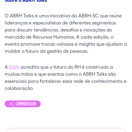
Sobre o ABRH Talks
O ABRH Talks é uma iniciativa da ABRH-SC que reúne
lideranças e especialistas de diferentes segmentos
para discutir tendências, desafios e inovações do
mercado de Recursos Humanos. A cada edição, o
evento promove trocas valiosas e insights que ajudam a
moldar o futuro da gestão de pessoas.
A
Elofy
acredita que o futuro do RH é construído a
muitas mãos e que eventos como o ABRH Talks são
essenciais para fortalecer essa rede de conhecimento e
colaboração.
COMPARTILHAR