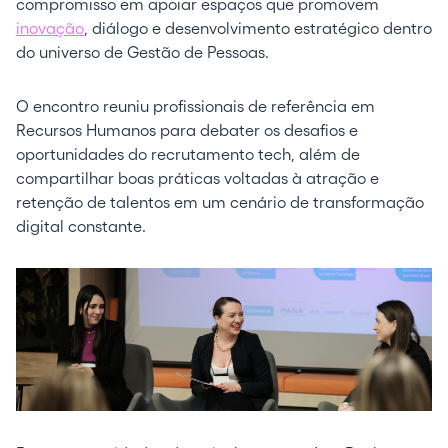
compromisso em apoiar espaços que promovem
inovação
, diálogo e desenvolvimento estratégico dentro
do universo de Gestão de Pessoas.
O encontro reuniu profissionais de referência em
Recursos Humanos para debater os desafios e
oportunidades do recrutamento tech, além de
compartilhar boas práticas voltadas à atração e
retenção de talentos em um cenário de transformação
digital constante.