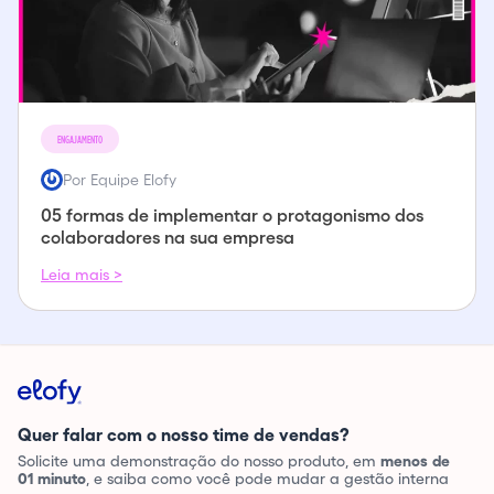
ENGAJAMENTO
Por Equipe Elofy
05 formas de implementar o protagonismo dos
colaboradores na sua empresa
Leia mais >
Quer falar com o nosso time de vendas?
Solicite uma demonstração do nosso produto, em
menos de
01 minuto
, e saiba como você pode mudar a gestão interna