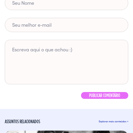
ASSUNTOS RELACIONADOS
Explorar mais conteúdos >