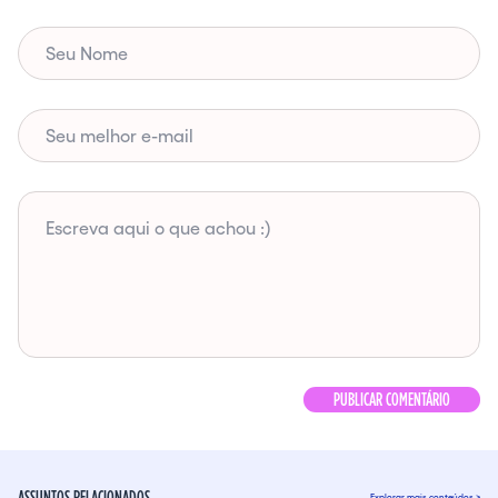
ASSUNTOS RELACIONADOS
Explorar mais conteúdos >