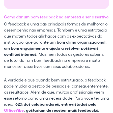
Como dar um bom feedback na empresa e ser assertivo
O feedback é uma das principais formas de melhorar o
desempenho nas empresas. Também é uma estratégia
que matem todos alinhados com as expectativas da
instituição, que garante um
bom clima organizacional,
um bom engajamento e ajuda a resolver possíveis
conflitos internos.
Mas nem todos os gestores sabem,
de fato, dar um bom feedback na empresa e muito
menos ser assertivos com seus colaboradores.
A verdade é que quando bem estruturado, o feedback
pode mudar a gestão de pessoas e, consequentemente,
os resultados. Além de que, muitos profissionais veem
esse retorno como uma necessidade. Para você ter uma
ideia,
62% dos colaboradores, entrevistados pela
OfficeVibe
, gostariam de receber mais feedbacks.