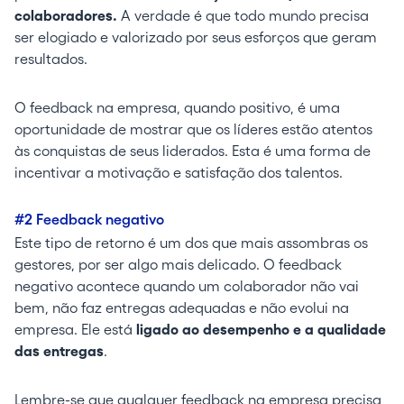
colaboradores.
A verdade é que todo mundo precisa
ser elogiado e valorizado por seus esforços que geram
resultados.
O feedback na empresa, quando positivo, é uma
oportunidade de mostrar que os líderes estão atentos
às conquistas de seus liderados. Esta é uma forma de
incentivar a motivação e satisfação dos talentos.
#2 Feedback negativo
Este tipo de retorno é um dos que mais assombras os
gestores, por ser algo mais delicado. O feedback
negativo acontece quando um colaborador não vai
bem, não faz entregas adequadas e não evolui na
empresa. Ele está
ligado ao desempenho e a qualidade
das entregas
.
Lembre-se que qualquer feedback na empresa precisa