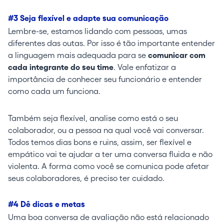
#3 Seja flexível e adapte sua comunicação
Lembre-se, estamos lidando com pessoas, umas
diferentes das outas. Por isso é tão importante entender
a linguagem mais adequada para se
comunicar com
cada integrante do seu time
. Vale enfatizar a
importância de conhecer seu funcionário e entender
como cada um funciona.
Também seja flexível, analise como está o seu
colaborador, ou a pessoa na qual você vai conversar.
Todos temos dias bons e ruins, assim, ser flexível e
empático vai te ajudar a ter uma conversa fluida e não
violenta. A forma como você se comunica pode afetar
seus colaboradores, é preciso ter cuidado.
#4 Dê dicas e metas
Uma boa conversa de avaliação não está relacionado