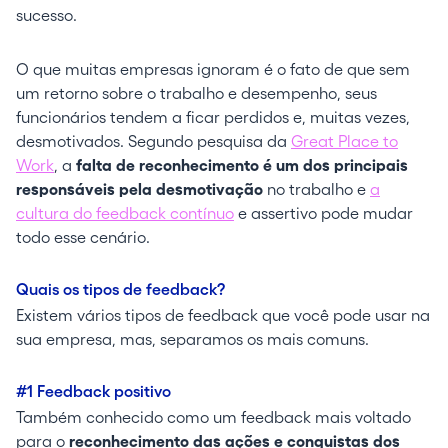
sucesso.
O que muitas empresas ignoram é o fato de que sem
um retorno sobre o trabalho e desempenho, seus
funcionários tendem a ficar perdidos e, muitas vezes,
desmotivados. Segundo pesquisa da
Great Place to
Work
, a
falta de reconhecimento é um dos principais
responsáveis pela desmotivação
no trabalho e
a
cultura do feedback contínuo
e assertivo pode mudar
todo esse cenário.
Quais os tipos de feedback?
Existem vários tipos de feedback que você pode usar na
sua empresa, mas, separamos os mais comuns.
#1 Feedback positivo
Também conhecido como um feedback mais voltado
para o
reconhecimento das ações e conquistas dos