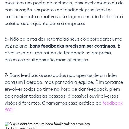
mostrem um ponto de melhoria, desenvolvimento ou de
conservação. Os pontos do feedback precisam ter
embasamento e motivos que façam sentido tanto para
colaborador, quanto para a empresa.
6- Não adianta dar retorno ao seus colaboradores uma
vez no ano,
bons feedbacks precisam ser contínuos.
É
preciso criar uma rotina de feedback na empresa,
assim os resultados são mais eficientes.
7- Bons feedbacks são dados não apenas de um líder
para um liderado, mas por toda a equipe. É importante
envolver todos do time na hora de dar feedback, além
de engajar todas as pessoas, é possível ouvir diversas
visões diferentes. Chamamos essa prática de
feedback
360º
.
Um bom feedback