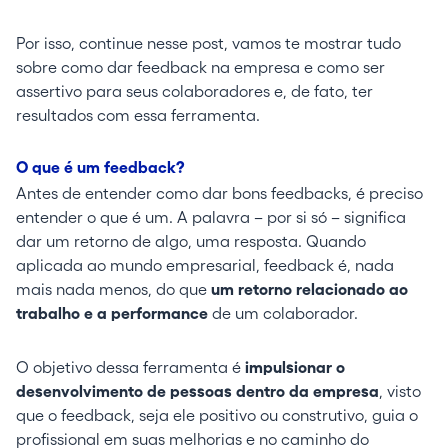
Por isso, continue nesse post, vamos te mostrar tudo
sobre como dar feedback na empresa e como ser
assertivo para seus colaboradores e, de fato, ter
resultados com essa ferramenta.
O que é um feedback?
Antes de entender como dar bons feedbacks, é preciso
entender o que é um. A palavra – por si só – significa
dar um retorno de algo, uma resposta. Quando
aplicada ao mundo empresarial, feedback é, nada
mais nada menos, do que
um retorno relacionado ao
trabalho e a performance
de um colaborador.
O objetivo dessa ferramenta é
impulsionar o
desenvolvimento de pessoas dentro da empresa
, visto
que o feedback, seja ele positivo ou construtivo, guia o
profissional em suas melhorias e no caminho do