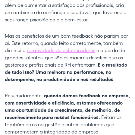
além de aumentar a satisfação dos profissionais, cria
um ambiente de confiança e saudável, que favorece a
segurança psicológica e o bem-estar.
Mas os benefícios de um bom feedback não param por
aí. Este retorno, quando feito corretamente, também
diminui a
rotatividade de colaboradores
e a perda de
grandes talentos, que são os maiores desafios que os
gestores e profissionais de RH enfrentam.
E o resultado
de tudo isso? Uma melhora na performance, no
desempenho, na produtividade e nos resultados
.
Resumidamente,
quando damos feedback na empresa,
com assertividade e eficiência, estamos oferecendo
uma oportunidade de crescimento, de melhoria, de
reconhecimento para nossos funcionários.
Evitamos
também erros na gestão e outros problemas que
comprometem a integridade da empresa.