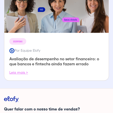
DESEMPENHO
Por Equipe Elofy
Avaliação de desempenho no setor financeiro: o
que bancos e fintechs ainda fazem errado
Leia mais >
Quer falar com o nosso time de vendas?