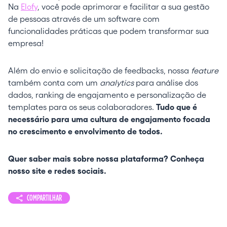
Na
Elofy
, você pode aprimorar e facilitar a sua gestão
de pessoas através de um software com
funcionalidades práticas que podem transformar sua
empresa!
Além do envio e solicitação de feedbacks, nossa
feature
também conta com um
analytics
para análise dos
dados, ranking de engajamento e personalização de
templates para os seus colaboradores.
Tudo que é
necessário para uma cultura de engajamento focada
no crescimento e envolvimento de todos.
Quer saber mais sobre nossa plataforma? Conheça
nosso site e redes sociais.
COMPARTILHAR