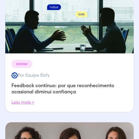
DESEMPENHO
Por Equipe Elofy
Feedback contínuo: por que reconhecimento
ocasional diminui confiança
Leia mais >