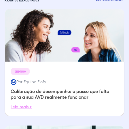
DESEMPENHO
Por Equipe Elofy
Calibração de desempenho: o passo que falta
para a sua AVD realmente funcionar
Leia mais >