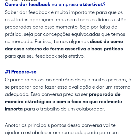
Como dar feedback
na empresa
assertivos
?
Saber dar feedback é muito importante para que os
resultados apareçam, mas nem todos os líderes estão
preparados para esse momento. Seja por falta de
prática, seja por concepções equivocadas que temos
no mercado. Por isso, temos algumas
dicas de como
dar esse retorno de forma assertiva e boas práticas
para que seu feedback seja efetivo.
#1 Prepare-se
O primeiro passo, ao contrário do que muitos pensam, é
se preparar para fazer essa avaliação e dar um retorno
adequado. Essa conversa precisa ser
preparada de
maneira estratégica e com o foco no que realmente
importa
para o trabalho de um colaborador.
Anotar os principais pontos dessa conversa vai te
ajudar a estabelecer um rumo adequado para um