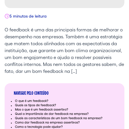
5 minutos de leitura
O feedback é uma das principais formas de melhorar o
desempenho nas empresas. Também é uma estratégia
que matem todos alinhados com as expectativas da
instituição, que garante um bom clima organizacional,
um bom engajamento e ajuda a resolver possíveis
conflitos internos. Mas nem todos os gestores sabem, de
fato, dar um bom feedback na […]
NAVEGUE PELO CONTEÚDO
O que é um feedback?
Quais os tipos de feedback?
Mas o que é um feedback assertivo?
Qual a importância de dar feedback na empresa?
Quais as características de um bom feedback na empresa?
Como dar feedback na empresa assertivos?
Como a tecnologia pode ajudar?