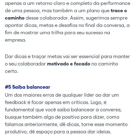
apenas a um retorno claro e completo da performance
de uma pessoa, mas também a um plano que
trace o
caminho
desse colaborador. Assim, sugerimos sempre
apontar dicas, metas e desafios no final da conversa, a
fim de mostrar uma trilha para seu sucesso na
empresa.
Dar dicas e traçar metas vai ser essencial para manter
o seu colaborador
motivado e focado
no caminho
certo.
#5 Saiba balancear
Um dos maiores erros de qualquer líder ao dar um
feedback é focar apenas em críticas. Logo, é
fundamental que você saiba balancear a conversa,
busque também algo de positivo para dizer, como
falamos anteriormente, dê dicas, torne esse momento
produtivo, dê espaço para a pessoa dar ideias.