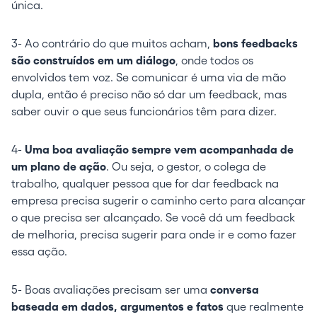
única.
3- Ao contrário do que muitos acham,
bons feedbacks
são construídos em um diálogo
, onde todos os
envolvidos tem voz. Se comunicar é uma via de mão
dupla, então é preciso não só dar um feedback, mas
saber ouvir o que seus funcionários têm para dizer.
4-
Uma boa avaliação sempre vem acompanhada de
um plano de ação
. Ou seja, o gestor, o colega de
trabalho, qualquer pessoa que for dar feedback na
empresa precisa sugerir o caminho certo para alcançar
o que precisa ser alcançado. Se você dá um feedback
de melhoria, precisa sugerir para onde ir e como fazer
essa ação.
5- Boas avaliações precisam ser uma
conversa
baseada em dados, argumentos e fatos
que realmente