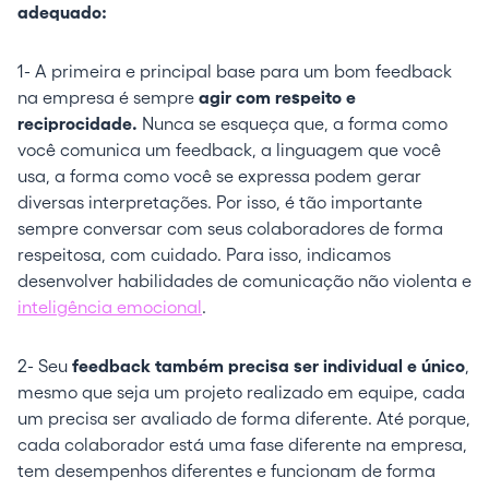
adequado:
1- A primeira e principal base para um bom feedback
na empresa é sempre
agir com respeito e
reciprocidade.
Nunca se esqueça que, a forma como
você comunica um feedback, a linguagem que você
usa, a forma como você se expressa podem gerar
diversas interpretações. Por isso, é tão importante
sempre conversar com seus colaboradores de forma
respeitosa, com cuidado. Para isso, indicamos
desenvolver habilidades de comunicação não violenta e
inteligência emocional
.
2- Seu
feedback também precisa ser individual e único
,
mesmo que seja um projeto realizado em equipe, cada
um precisa ser avaliado de forma diferente. Até porque,
cada colaborador está uma fase diferente na empresa,
tem desempenhos diferentes e funcionam de forma