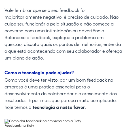
Vale lembrar que se o seu feedback for
majoritariamente negativo, é preciso de cuidado. Não
culpe seu funcionário pela situação e não comece a
conversa com uma intimidação ou advertência.
Balanceie o feedback, explique o problema em
questão, discuta quais os pontos de melhorias, entenda
o que está acontecendo com seu colaborador e ofereça
um plano de ação.
Como a tecnologia pode ajudar
?
Como você deve ter visto, dar um bom feedback na
empresa é uma prática essencial para o
desenvolvimento do colaborador e o crescimento dos
resultados. E por mais que pareça muito complicado,
hoje temos a
tecnologia a nosso favor
.
Feedback na Elofy