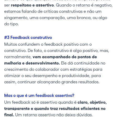
ser
respeitoso e assertivo
. Quando o retorno é negativo,
estamos falando de críticas construtivas e não um
xingamento, uma comparação, uma bronca, ou algo
do tipo.
#3 Feedback construtivo
Muitos confundem o feedback positivo com o
construtivo. De fato, o construtivo é algo positivo, mas,
normalmente,
vem acompanhado de pontos de
melhoria e desenvolvimento.
Ele dá continuidade no
crescimento do colaborador com estratégias para
otimizar o seu desempenho e produtividade, para
assim, continuar alcançando grandes resultados.
Mas o que é um feedback assertivo?
Um feedback só é assertivo quando é
claro, objetivo,
transparente e quando traz resultados eficientes no
final.
Um retorno assertivo não deixa dúvidas.