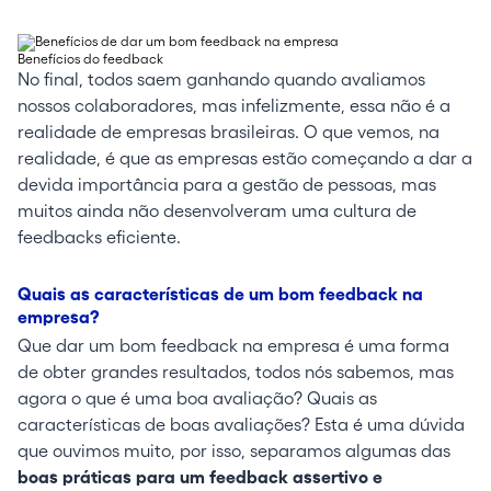
Benefícios do feedback
No final, todos saem ganhando quando avaliamos
nossos colaboradores, mas infelizmente, essa não é a
realidade de empresas brasileiras. O que vemos, na
realidade, é que as empresas estão começando a dar a
devida importância para a gestão de pessoas, mas
muitos ainda não desenvolveram uma cultura de
feedbacks eficiente.
Quais as características de um bom feedback na
empresa?
Que dar um bom feedback na empresa é uma forma
de obter grandes resultados, todos nós sabemos, mas
agora o que é uma boa avaliação? Quais as
características de boas avaliações? Esta é uma dúvida
que ouvimos muito, por isso, separamos algumas das
boas práticas para um feedback assertivo e