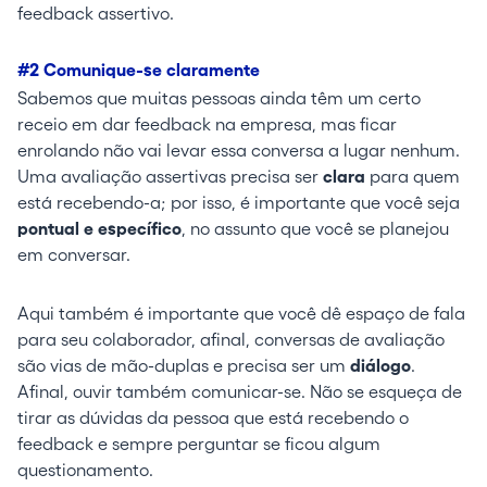
feedback assertivo.
#2 Comunique-se claramente
Sabemos que muitas pessoas ainda têm um certo
receio em dar feedback na empresa, mas ficar
enrolando não vai levar essa conversa a lugar nenhum.
Uma avaliação assertivas precisa ser
clara
para quem
está recebendo-a; por isso, é importante que você seja
pontual e específico
, no assunto que você se planejou
em conversar.
Aqui também é importante que você dê espaço de fala
para seu colaborador, afinal, conversas de avaliação
são vias de mão-duplas e precisa ser um
diálogo
.
Afinal, ouvir também comunicar-se. Não se esqueça de
tirar as dúvidas da pessoa que está recebendo o
feedback e sempre perguntar se ficou algum
questionamento.