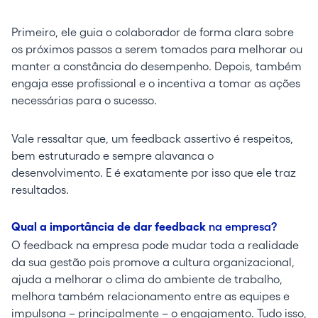
Primeiro, ele guia o colaborador de forma clara sobre
os próximos passos a serem tomados para melhorar ou
manter a constância do desempenho. Depois, também
engaja esse profissional e o incentiva a tomar as ações
necessárias para o sucesso.
Vale ressaltar que, um feedback assertivo é respeitos,
bem estruturado e sempre alavanca o
desenvolvimento. E é exatamente por isso que ele traz
resultados.
Qual a importância de dar feedback
na empresa?
O feedback na empresa pode mudar toda a realidade
da sua gestão pois promove a cultura organizacional,
ajuda a melhorar o clima do ambiente de trabalho,
melhora também relacionamento entre as equipes e
impulsona – principalmente – o engajamento. Tudo isso,